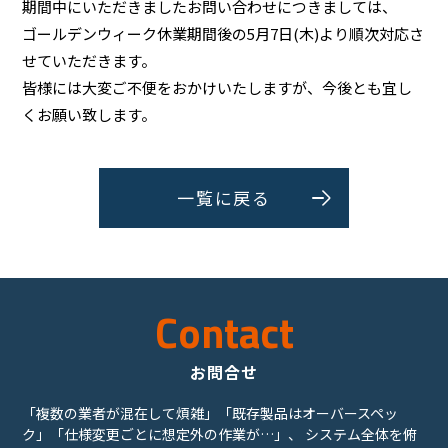
期間中にいただきましたお問い合わせにつきましては、
ゴールデンウィーク休業期間後の5月7日(木)より順次対応さ
せていただきます。
皆様には大変ご不便をおかけいたしますが、今後とも宜し
くお願い致します。
一覧に戻る
Contact
お問合せ
「複数の業者が混在して煩雑」「既存製品はオーバースペッ
ク」「仕様変更ごとに想定外の作業が…」、
システム全体を俯