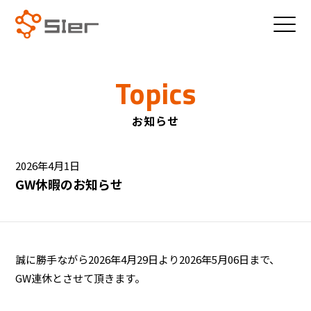
Topics
お知らせ
2026年4月1日
GW休暇のお知らせ
誠に勝手ながら2026年4月29日より2026年5月06日まで、
GW連休とさせて頂きます。