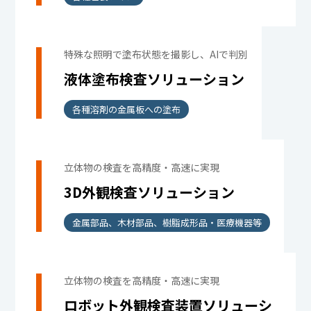
特殊な照明で塗布状態を撮影し、AIで判別
液体塗布検査ソリューション
各種溶剤の金属板への塗布
立体物の検査を高精度・高速に実現
3D外観検査ソリューション
金属部品、木材部品、樹脂成形品・医療機器等
立体物の検査を高精度・高速に実現
ロボット外観検査装置ソリューシ