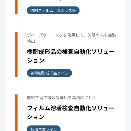
透明フィルム、素ガラス等
ディープラーニングを活用して、欠陥のみを自動
検出
樹脂成形品の検査自動化ソリュー
ション
各種樹脂成形品ライン
機械学習で微妙な違いを高精度に判別
フィルム溶着検査自動化ソリュー
ション
各種包装ライン