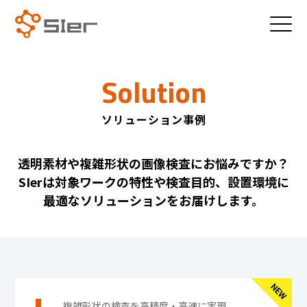
Solution
ソリューション事例
透明素材や複雑形状の画像検査にお悩みですか？
SIerは対象ワークの特性や検査目的、設置環境に
最適なソリューションをお届けします。
複雑形状の検査を高精度・高速に実現