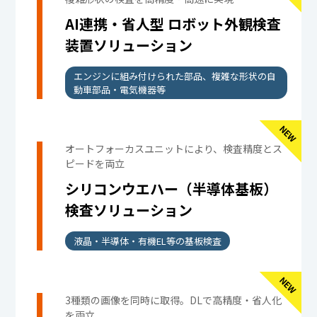
AI連携・省人型 ロボット外観検査
装置ソリューション
エンジンに組み付けられた部品、複雑な形状の自
動車部品・電気機器等
オートフォーカスユニットにより、検査精度とス
ピードを両立
シリコンウエハー（半導体基板）
検査ソリューション
液晶・半導体・有機EL等の基板検査
3種類の画像を同時に取得。DLで高精度・省人化
を両立