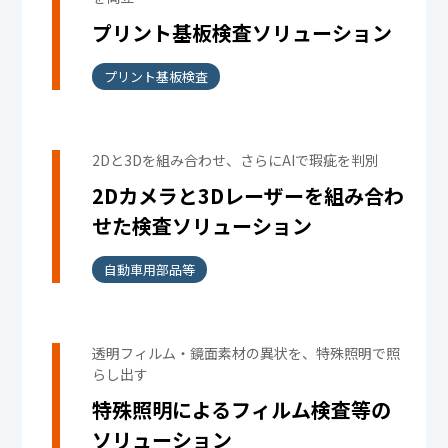
プリント基板検査ソリューション
プリント基板検査
2Dと3Dを組み合わせ、さらにAIで瑕疵を判別
2Dカメラと3Dレーザーを組み合わ
せた検査ソリューション
自動車用部品等
透明フィルム・鏡面素材の異状を、特殊照明で照
らし出す
特殊照明によるフィルム検査等の
ソリューション